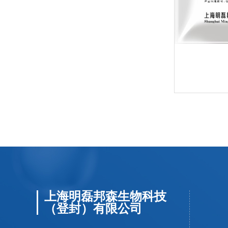
上海明磊邦森生物科技
（登封）有限公司