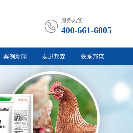
服务热线:
400-661-6005
案例新闻
走进邦森
联系邦森