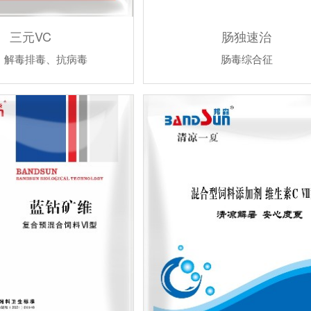
三元VC
肠独速治
、解毒排毒、抗病毒
肠毒综合征