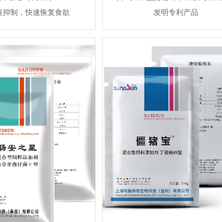
疫抑制，快速恢复食欲
发明专利产品