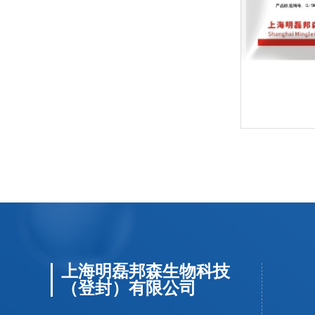
上海明磊邦森生物科技
（登封）有限公司