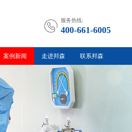
服务热线:
400-661-6005
案例新闻
走进邦森
联系邦森