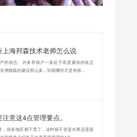
听上海邦森技术老师怎么说
产的状态。许多养殖户一直处于高度紧张的状态
洲猪瘟的建议那么多，到底哪些才是有效...
要注意这4点管理要点。
变，很多地区都下雪了，这时候不管是水果还是蔬